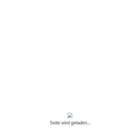
Seite wird geladen...