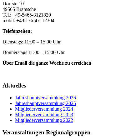
Dorfstr. 10
49565 Bramsche
Tel.: +49-5465-3121829
mobil: +49-176-47112304
Telefonzeiten:
Dienstags: 11:00 – 15:00 Uhr
Donnerstags 11:00 – 15:00 Uhr
Über Email die ganze Woche zu erreichen
Aktuelles
Jahreshauptversammlung 2026
Jahreshauptversammlung 2025
Mitgliederversammlung 2024
Mitgliederversammlung 2023
Mitgliederversammlung 2022
Veranstaltungen Regionalgruppen