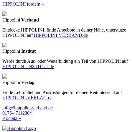
HIPPOLINI fördern »
Hippolini
Verband
Entdecke HIPPOLINI, finde Angebote in deiner Nähe, unterstütze
HIPPOLINI auf
HIPPOLINI-VERBAND.de
Hippolini
Institut
Werde durch Aus- oder Weiterbildung ein Teil von HIPPOLINI auf
HIPPOLINI-INSTITUT.de
Hippolini
Verlag
Finde Lehrmittel und Ausrüstungen für deinen Reitunterricht auf
HIPPOLINI-VERLAG.de
info@hippolini-verband.de
0176-47112304
Kontakt »