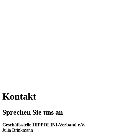
Kontakt
Sprechen Sie uns an
Geschäftsstelle HIPPOLINI-Verband e.V.
Julia Brinkmann