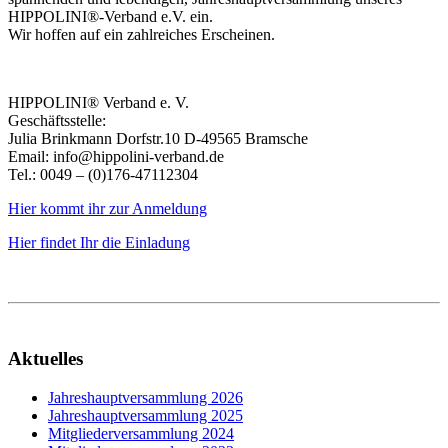
HIPPOLINI®-Verband e.V. ein.
Wir hoffen auf ein zahlreiches Erscheinen.
HIPPOLINI® Verband e. V.
Geschäftsstelle:
Julia Brinkmann Dorfstr.10 D-49565 Bramsche
Email: info@hippolini-verband.de
Tel.: 0049 – (0)176-47112304
Hier kommt ihr zur Anmeldung
Hier findet Ihr die Einladung
Aktuelles
Jahreshauptversammlung 2026
Jahreshauptversammlung 2025
Mitgliederversammlung 2024