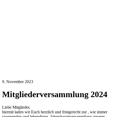
9. November 2023
Mitgliederversammlung 2024
Liebe Mitglieder,
hiermit laden wir Euch herzlich und fristgerecht zur , wie immer
spannenden und lebendigen, Jahreshauptversammlung unseres