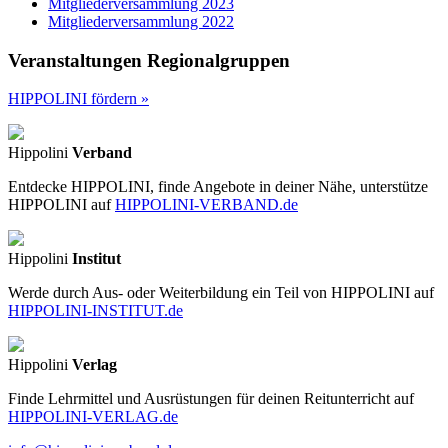
Mitgliederversammlung 2023
Mitgliederversammlung 2022
Veranstaltungen Regionalgruppen
HIPPOLINI fördern »
Hippolini
Verband
Entdecke HIPPOLINI, finde Angebote in deiner Nähe, unterstütze
HIPPOLINI auf
HIPPOLINI-VERBAND.de
Hippolini
Institut
Werde durch Aus- oder Weiterbildung ein Teil von HIPPOLINI auf
HIPPOLINI-INSTITUT.de
Hippolini
Verlag
Finde Lehrmittel und Ausrüstungen für deinen Reitunterricht auf
HIPPOLINI-VERLAG.de