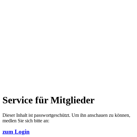
Service für Mitglieder
Dieser Inhalt ist passwortgeschützt. Um ihn anschauen zu können,
medlen Sie sich bitte an:
zum Login