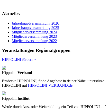
Aktuelles
Jahreshauptversammlung 2026
Jahreshauptversammlung 2025
Mitgliederversammlung 2024
Mitgliederversammlung 2023
Mitgliederversammlung 2022
Veranstaltungen Regionalgruppen
HIPPOLINI fördern »
Hippolini
Verband
Entdecke HIPPOLINI, finde Angebote in deiner Nähe, unterstütze
HIPPOLINI auf
HIPPOLINI-VERBAND.de
Hippolini
Institut
Werde durch Aus- oder Weiterbildung ein Teil von HIPPOLINI auf