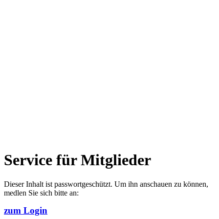
Service für Mitglieder
Dieser Inhalt ist passwortgeschützt. Um ihn anschauen zu können,
medlen Sie sich bitte an:
zum Login