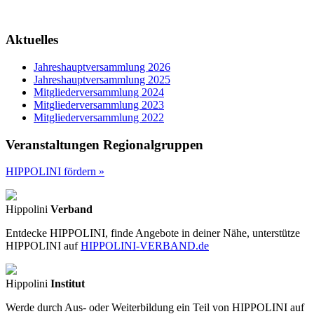
Aktuelles
Jahreshauptversammlung 2026
Jahreshauptversammlung 2025
Mitgliederversammlung 2024
Mitgliederversammlung 2023
Mitgliederversammlung 2022
Veranstaltungen Regionalgruppen
HIPPOLINI fördern »
Hippolini
Verband
Entdecke HIPPOLINI, finde Angebote in deiner Nähe, unterstütze
HIPPOLINI auf
HIPPOLINI-VERBAND.de
Hippolini
Institut
Werde durch Aus- oder Weiterbildung ein Teil von HIPPOLINI auf