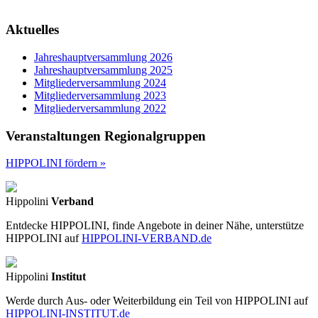
Aktuelles
Jahreshauptversammlung 2026
Jahreshauptversammlung 2025
Mitgliederversammlung 2024
Mitgliederversammlung 2023
Mitgliederversammlung 2022
Veranstaltungen Regionalgruppen
HIPPOLINI fördern »
Hippolini
Verband
Entdecke HIPPOLINI, finde Angebote in deiner Nähe, unterstütze
HIPPOLINI auf
HIPPOLINI-VERBAND.de
Hippolini
Institut
Werde durch Aus- oder Weiterbildung ein Teil von HIPPOLINI auf
HIPPOLINI-INSTITUT.de