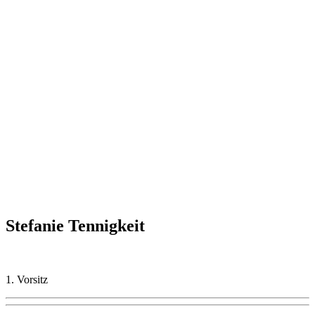
Stefanie Tennigkeit
1. Vorsitz